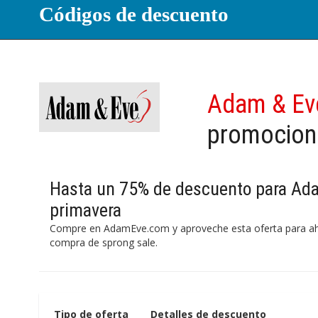
Códigos de descuento
Adam & Ev
promocion
Hasta un 75% de descuento para Ad
primavera
Compre en AdamEve.com y aproveche esta oferta para ah
compra de sprong sale.
Tipo de oferta
Detalles de descuento