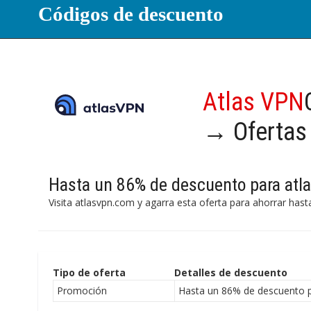
Códigos de descuento
Atlas VPN
→ Ofertas
Hasta un 86% de descuento para at
Visita atlasvpn.com y agarra esta oferta para ahorrar has
Tipo de oferta
Detalles de descuento
Promoción
Hasta un 86% de descuento 