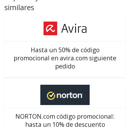
similares
Hasta un 50% de código
promocional en avira.com siguiente
pedido
NORTON.com código promocional:
hasta un 10% de descuento