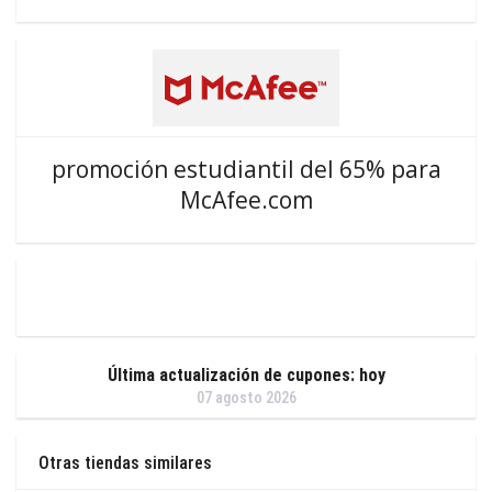
promoción estudiantil del 65% para
McAfee.com
Última actualización de cupones: hoy
07 agosto 2026
Otras tiendas similares