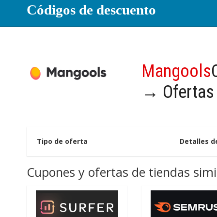
Códigos de descuento
Mangools
→ Ofertas
Tipo de oferta
Detalles 
Cupones y ofertas de tiendas simi