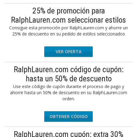
25% de promoción para
RalphLauren.com seleccionar estilos
Consigue esta promoción por RalphLauren.com y ahorre un
25% de descuento en su pedido de estilos seleccionados
VER OFERTA
RalphLauren.com código de cupón:
hasta un 50% de descuento
Use este código de cupón durante el proceso de pago y
ahorre hasta un 50% de descuento en su RalphLauren.com
orden.
OBTENER CÓDIGO
CODES50
RalphLauren.com cupón: extra 30%