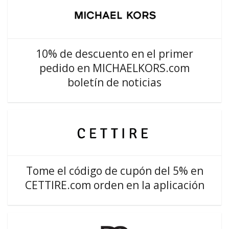
10% de descuento en el primer
pedido en MICHAELKORS.com
boletín de noticias
Tome el código de cupón del 5% en
CETTIRE.com orden en la aplicación