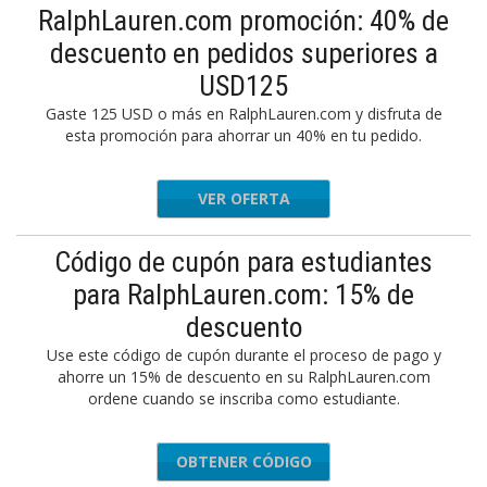
RalphLauren.com promoción: 40% de
descuento en pedidos superiores a
USD125
Gaste 125 USD o más en RalphLauren.com y disfruta de
esta promoción para ahorrar un 40% en tu pedido.
VER OFERTA
Código de cupón para estudiantes
para RalphLauren.com: 15% de
descuento
Use este código de cupón durante el proceso de pago y
ahorre un 15% de descuento en su RalphLauren.com
ordene cuando se inscriba como estudiante.
OBTENER CÓDIGO
POLOU