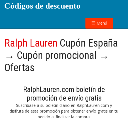
Códigos de descuento
Menú
Ralph Lauren
Cupón España
→ Cupón promocional →
Ofertas
RalphLauren.com boletín de
promoción de envío gratis
Suscríbase a su boletín diario en RalphLauren.com y
disfruta de esta promoción para obtener envío gratis en tu
pedido al finalizar la compra.