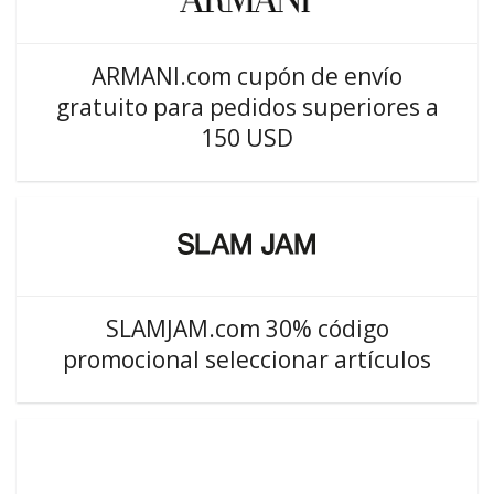
ARMANI.com cupón de envío
gratuito para pedidos superiores a
150 USD
SLAMJAM.com 30% código
promocional seleccionar artículos