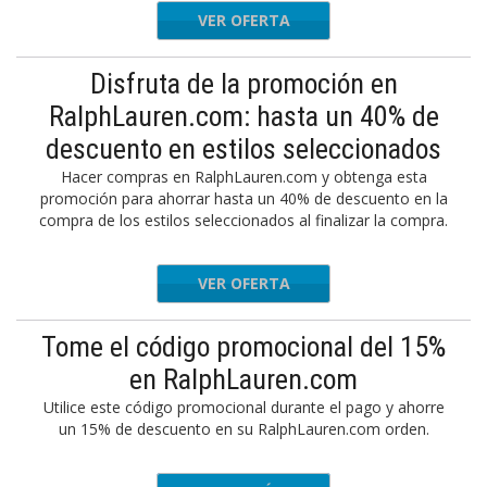
VER OFERTA
Disfruta de la promoción en
RalphLauren.com: hasta un 40% de
descuento en estilos seleccionados
Hacer compras en RalphLauren.com y obtenga esta
promoción para ahorrar hasta un 40% de descuento en la
compra de los estilos seleccionados al finalizar la compra.
VER OFERTA
Tome el código promocional del 15%
en RalphLauren.com
Utilice este código promocional durante el pago y ahorre
un 15% de descuento en su RalphLauren.com orden.