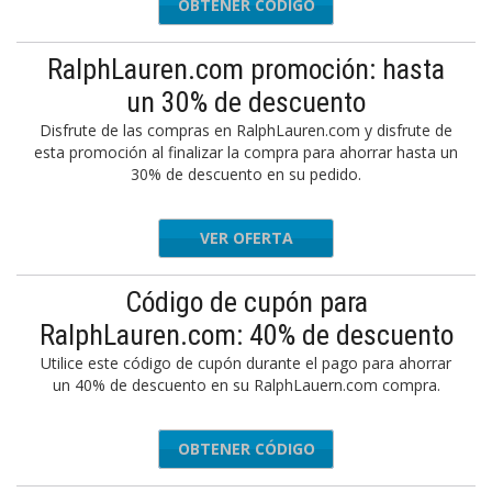
OBTENER CÓDIGO
Q4CX7M3
RalphLauren.com promoción: hasta
un 30% de descuento
Disfrute de las compras en RalphLauren.com y disfrute de
esta promoción al finalizar la compra para ahorrar hasta un
30% de descuento en su pedido.
VER OFERTA
Código de cupón para
RalphLauren.com: 40% de descuento
Utilice este código de cupón durante el pago para ahorrar
un 40% de descuento en su RalphLauern.com compra.
OBTENER CÓDIGO
BZB4K7S