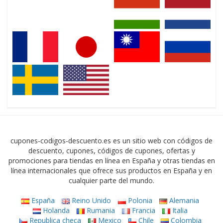
cupones-codigos-descuento.es es un sitio web con códigos de
descuento, cupones, códigos de cupones, ofertas y
promociones para tiendas en línea en España y otras tiendas en
línea internacionales que ofrece sus productos en España y en
cualquier parte del mundo.
España
Reino Unido
Polonia
Alemania
Holanda
Rumania
Francia
Italia
Republica checa
Mexico
Chile
Colombia