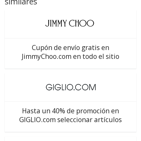
similares
Cupón de envío gratis en
JimmyChoo.com en todo el sitio
Hasta un 40% de promoción en
GIGLIO.com seleccionar artículos