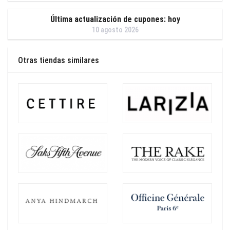
Última actualización de cupones: hoy
10 agosto 2026
Otras tiendas similares