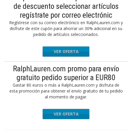
de descuento seleccionar artículos
regístrate por correo electrónic
Regístrese con su correo electrónico en RalphLauren.com y
disfrute de este cupón para ahorrar un 30% adicional en su
pedido de artículos seleccionados.
VER OFERTA
RalphLauren.com promo para envío
gratuito pedido superior a EUR80
Gastar 80 euros o más a RalphLauren.com y disfruta de
esta promoción para obtener el envío gratuito de tu pedido
al momento de pagar.
VER OFERTA