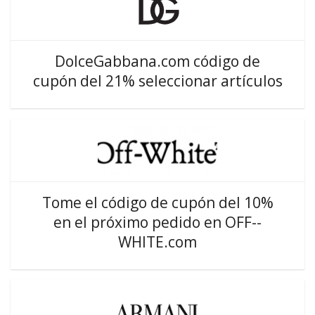
DolceGabbana.com código de
cupón del 21% seleccionar artículos
Tome el código de cupón del 10%
en el próximo pedido en OFF--
WHITE.com