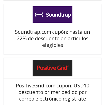
Soundtrap.com cupón: hasta un
22% de descuento en artículos
elegibles
PositiveGrid.com cupón: USD10
descuento primer pedido por
correo electrónico regístrate