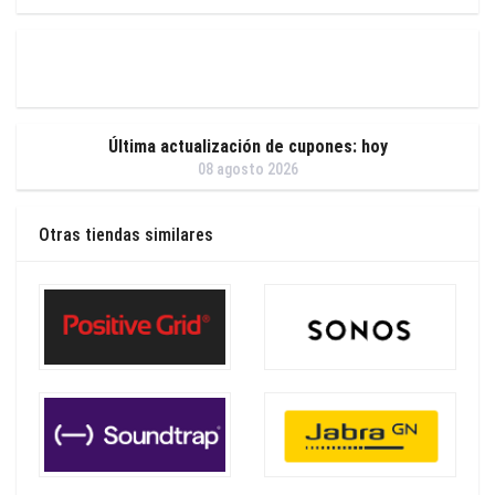
Última actualización de cupones: hoy
08 agosto 2026
Otras tiendas similares