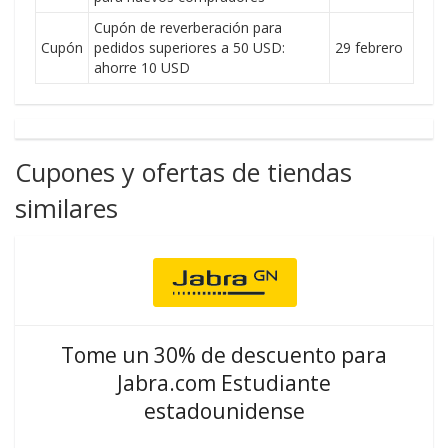
Cupón de reverberación para
Cupón
pedidos superiores a 50 USD:
29 febrero
ahorre 10 USD
Cupones y ofertas de tiendas
similares
Tome un 30% de descuento para
Jabra.com Estudiante
estadounidense