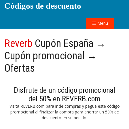
Códigos de descuento
Menú
Reverb
Cupón España →
Cupón promocional →
Ofertas
Disfrute de un código promocional
del 50% en REVERB.com
Visita REVERB.com para ir de compras y pegue este código
promocional al finalizar la compra para ahorrar un 50% de
descuento en su pedido.