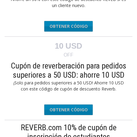
un cliente nuevo.
OBTENER CÓDIGO
NEW50
10 USD
OFF
Cupón de reverberación para pedidos
superiores a 50 USD: ahorre 10 USD
¡Solo para pedidos superiores a 50 USD! Ahorre 10 USD
con este código de cupón de descuento Reverb.
OBTENER CÓDIGO
10OFF50
REVERB.com 10% de cupón de
inscripción de estudiantes