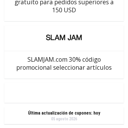
gratuito para pedidos superiores a
150 USD
SLAMJAM.com 30% código
promocional seleccionar artículos
Última actualización de cupones: hoy
05 agosto 2026