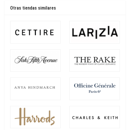
Otras tiendas similares