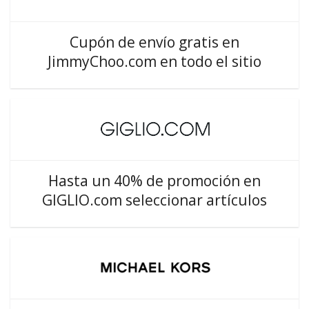
Cupón de envío gratis en
JimmyChoo.com en todo el sitio
Hasta un 40% de promoción en
GIGLIO.com seleccionar artículos