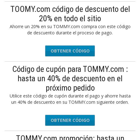
TOOMY.com código de descuento del
20% en todo el sitio
Ahorre un 20% en su TOMMY.com compra con este código
de descuento durante el proceso de pago.
OBTENER CÓDIGO
MMYXNFL
Código de cupón para TOMMY.com :
hasta un 40% de descuento en el
próximo pedido
Utilice este código de cupón durante el pago y ahorre hasta
un 40% de descuento en su TOMMY.com siguiente orden.
OBTENER CÓDIGO
OMY4
TOMMY.com promoción: hasta un