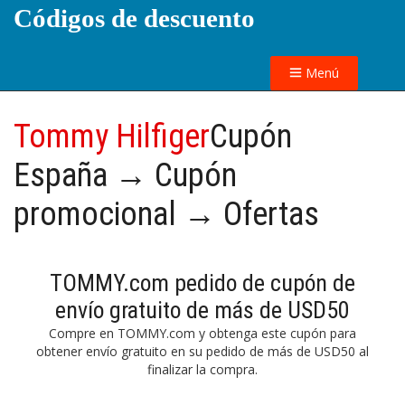
Códigos de descuento
Menú
Tommy Hilfiger
Cupón
España → Cupón
promocional → Ofertas
TOMMY.com pedido de cupón de
envío gratuito de más de USD50
Compre en TOMMY.com y obtenga este cupón para
obtener envío gratuito en su pedido de más de USD50 al
finalizar la compra.