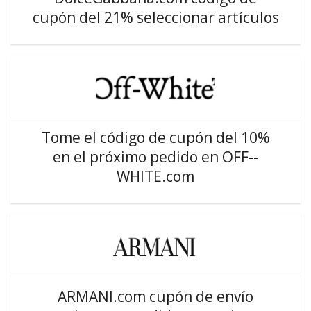
cupón del 21% seleccionar artículos
Tome el código de cupón del 10%
en el próximo pedido en OFF--
WHITE.com
ARMANI.com cupón de envío