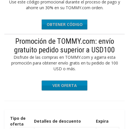
Use este código promocional durante el proceso de pago y
ahorre un 30% en su TOMMY.com orden.
OBTENER CÓDIGO
SINGLES
Promoción de TOMMY.com: envío
gratuito pedido superior a USD100
Disfrute de las compras en TOMMY.com y agarra esta
promoción para obtener envío gratis en tu pedido de 100
USD o más.
VER OFERTA
Tipo de
Detalles de descuento
Expira
oferta