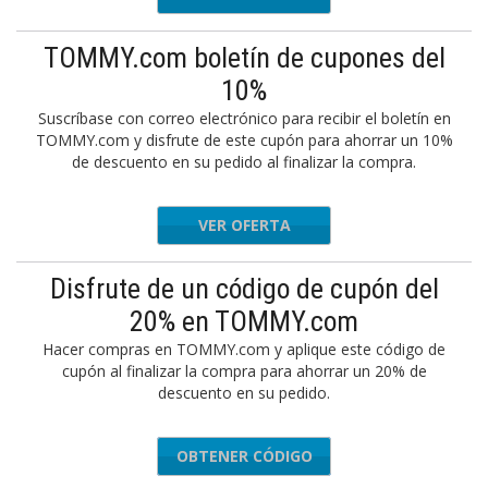
TOMMY.com boletín de cupones del
10%
Suscríbase con correo electrónico para recibir el boletín en
TOMMY.com y disfrute de este cupón para ahorrar un 10%
de descuento en su pedido al finalizar la compra.
VER OFERTA
Disfrute de un código de cupón del
20% en TOMMY.com
Hacer compras en TOMMY.com y aplique este código de
cupón al finalizar la compra para ahorrar un 20% de
descuento en su pedido.
OBTENER CÓDIGO
EXTRA20