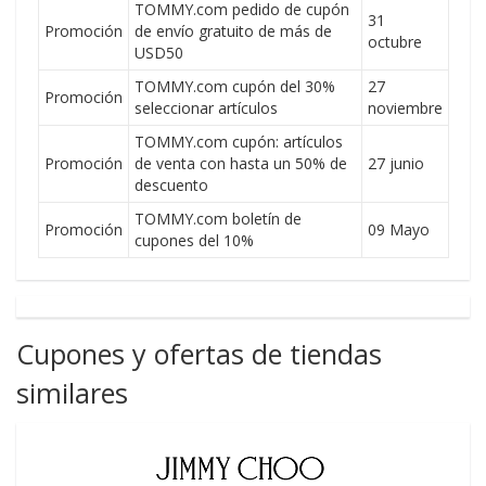
TOMMY.com pedido de cupón
31
Promoción
de envío gratuito de más de
octubre
USD50
TOMMY.com cupón del 30%
27
Promoción
seleccionar artículos
noviembre
TOMMY.com cupón: artículos
Promoción
de venta con hasta un 50% de
27 junio
descuento
TOMMY.com boletín de
Promoción
09 Mayo
cupones del 10%
Cupones y ofertas de tiendas
similares