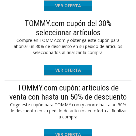
VER OFERTA
TOMMY.com cupón del 30%
seleccionar artículos
Compre en TOMMY.com y obtenga este cupón para
ahorrar un 30% de descuento en su pedido de artículos
seleccionados al finalizar la compra.
VER OFERTA
TOMMY.com cupón: artículos de
venta con hasta un 50% de descuento
Coge este cupón para TOMMY.com y ahorre hasta un 50%
de descuento en su pedido de artículos en oferta al finalizar
la compra.
VER OFERTA