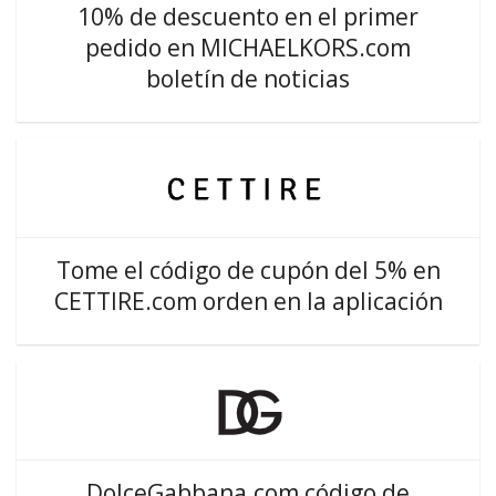
10% de descuento en el primer
pedido en MICHAELKORS.com
boletín de noticias
Tome el código de cupón del 5% en
CETTIRE.com orden en la aplicación
DolceGabbana.com código de