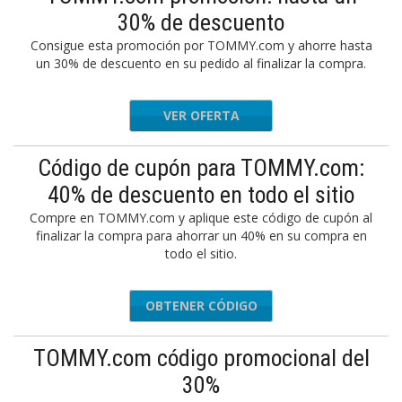
30% de descuento
Consigue esta promoción por TOMMY.com y ahorre hasta
un 30% de descuento en su pedido al finalizar la compra.
VER OFERTA
Código de cupón para TOMMY.com:
40% de descuento en todo el sitio
Compre en TOMMY.com y aplique este código de cupón al
finalizar la compra para ahorrar un 40% en su compra en
todo el sitio.
OBTENER CÓDIGO
FRIENDS
TOMMY.com código promocional del
30%