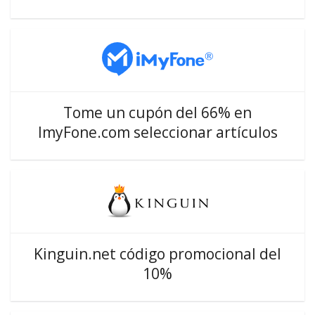
Tome un cupón del 66% en
ImyFone.com seleccionar artículos
Kinguin.net código promocional del
10%