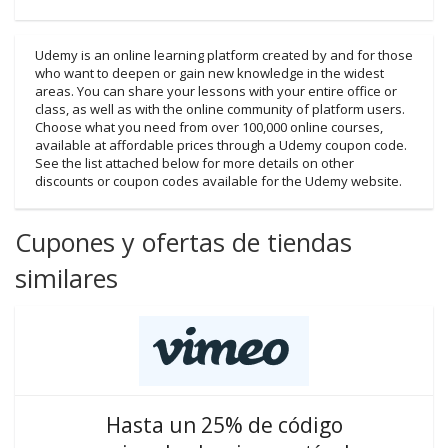
Udemy is an online learning platform created by and for those
who want to deepen or gain new knowledge in the widest
areas. You can share your lessons with your entire office or
class, as well as with the online community of platform users.
Choose what you need from over 100,000 online courses,
available at affordable prices through a Udemy coupon code.
See the list attached below for more details on other
discounts or coupon codes available for the Udemy website.
Cupones y ofertas de tiendas
similares
Hasta un 25% de código