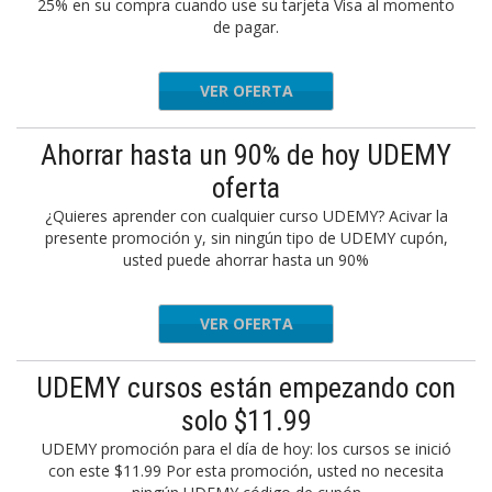
25% en su compra cuando use su tarjeta Visa al momento
de pagar.
VER OFERTA
Ahorrar hasta un 90% de hoy UDEMY
oferta
¿Quieres aprender con cualquier curso UDEMY? Acivar la
presente promoción y, sin ningún tipo de UDEMY cupón,
usted puede ahorrar hasta un 90%
VER OFERTA
UDEMY cursos están empezando con
solo $11.99
UDEMY promoción para el día de hoy: los cursos se inició
con este $11.99 Por esta promoción, usted no necesita