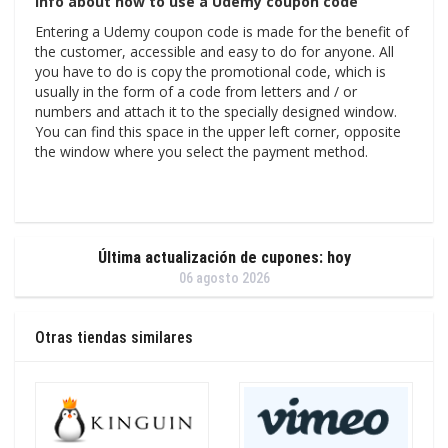
Info about how to use a Udemy coupon code
Entering a Udemy coupon code is made for the benefit of
the customer, accessible and easy to do for anyone. All
you have to do is copy the promotional code, which is
usually in the form of a code from letters and / or
numbers and attach it to the specially designed window.
You can find this space in the upper left corner, opposite
the window where you select the payment method.
Última actualización de cupones: hoy
06 agosto 2026
Otras tiendas similares