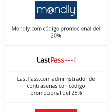
Mondly.com código promocional del
20%
LastPass.com administrador de
contraseñas con código
promocional del 25%