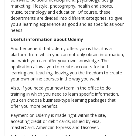
marketing, lifestyle, photography, health and sports,
music, technology and education. Of course, these
departments are divided into different categories, to give
you a learning experience as good and as specific as your
needs.
Useful information about Udemy
Another benefit that Udemy offers you is that it is a
platform from which you can not only obtain information,
but which you can offer your own knowledge. The
application allows you to create accounts for both
learning and teaching, leaving you the freedom to create
your own online courses in the way you want.
Also, if you need your new team in the office to do
training in which you need to learn specific information,
you can choose business-type learning packages that
offer you more benefits.
Payment on Udemy is made right within the site,
accepting credit or debit cards, issued by Visa,
masterCard, American Express and Discover.