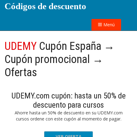
Códigos de descuento
Menú
UDEMY
Cupón España →
Cupón promocional →
Ofertas
UDEMY.com cupón: hasta un 50% de
descuento para cursos
Ahorre hasta un 50% de descuento en su UDEMY.com
cursos ordene con este cupón al momento de pagar.
VER OFERTA