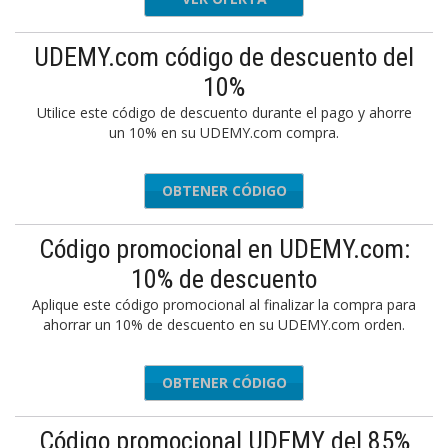
UDEMY.com código de descuento del
10%
Utilice este código de descuento durante el pago y ahorre
un 10% en su UDEMY.com compra.
OBTENER CÓDIGO
DE02223
Código promocional en UDEMY.com:
10% de descuento
Aplique este código promocional al finalizar la compra para
ahorrar un 10% de descuento en su UDEMY.com orden.
OBTENER CÓDIGO
INNVDPP
Código promocional UDEMY del 85%