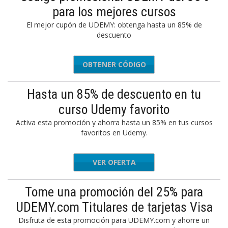
para los mejores cursos
El mejor cupón de UDEMY: obtenga hasta un 85% de
descuento
OBTENER CÓDIGO
MT92721
Hasta un 85% de descuento en tu
curso Udemy favorito
Activa esta promoción y ahorra hasta un 85% en tus cursos
favoritos en Udemy.
VER OFERTA
Tome una promoción del 25% para
UDEMY.com Titulares de tarjetas Visa
Disfruta de esta promoción para UDEMY.com y ahorre un