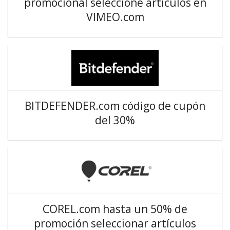
promocional seleccione artículos en
VIMEO.com
BITDEFENDER.com código de cupón
del 30%
COREL.com hasta un 50% de
promoción seleccionar artículos