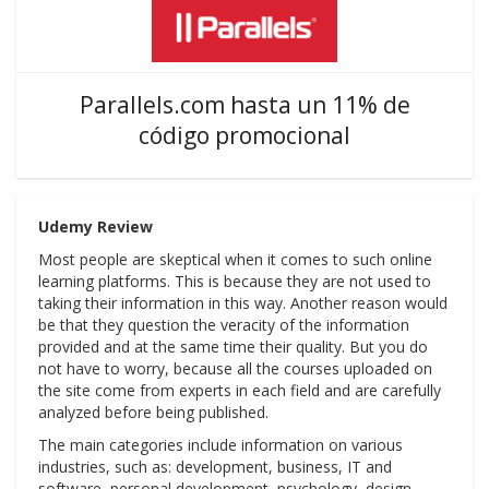
Parallels.com hasta un 11% de
código promocional
Udemy Review
Most people are skeptical when it comes to such online
learning platforms. This is because they are not used to
taking their information in this way. Another reason would
be that they question the veracity of the information
provided and at the same time their quality. But you do
not have to worry, because all the courses uploaded on
the site come from experts in each field and are carefully
analyzed before being published.
The main categories include information on various
industries, such as: development, business, IT and
software, personal development, psychology, design,