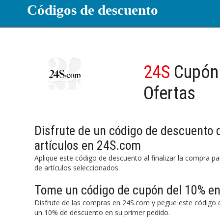
Códigos de descuento
24S
Cupón
Ofertas
Disfrute de un código de descuento 
artículos en 24S.com
Aplique este código de descuento al finalizar la compra 
de artículos seleccionados.
Tome un código de cupón del 10% e
Disfrute de las compras en 24S.com y pegue este código d
un 10% de descuento en su primer pedido.