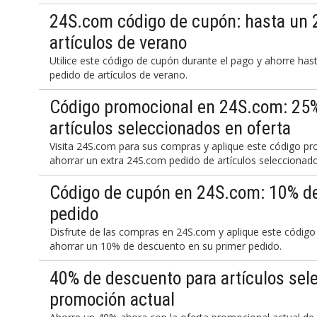
24S.com código de cupón: hasta un 
artículos de verano
Utilice este código de cupón durante el pago y ahorre h
pedido de artículos de verano.
Código promocional en 24S.com: 25%
artículos seleccionados en oferta
Visita 24S.com para sus compras y aplique este código pro
ahorrar un extra 24S.com pedido de artículos selecciona
Código de cupón en 24S.com: 10% de
pedido
Disfrute de las compras en 24S.com y aplique este código 
ahorrar un 10% de descuento en su primer pedido.
40% de descuento para artículos se
promoción actual