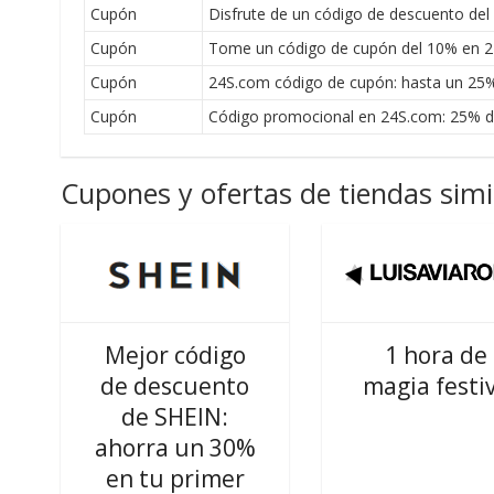
Cupón
Disfrute de un código de descuento del
Cupón
Tome un código de cupón del 10% en 2
Cupón
24S.com código de cupón: hasta un 25%
Cupón
Código promocional en 24S.com: 25% de 
Cupones y ofertas de tiendas simi
Mejor código
1 hora de
de descuento
magia festi
de SHEIN:
ahorra un 30%
en tu primer