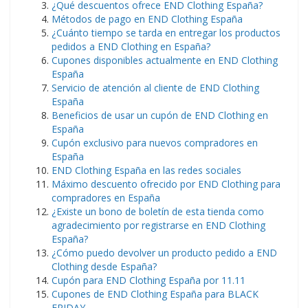
¿Qué descuentos ofrece END Clothing España?
Métodos de pago en END Clothing España
¿Cuánto tiempo se tarda en entregar los productos
pedidos a END Clothing en España?
Cupones disponibles actualmente en END Clothing
España
Servicio de atención al cliente de END Clothing
España
Beneficios de usar un cupón de END Clothing en
España
Cupón exclusivo para nuevos compradores en
España
END Clothing España en las redes sociales
Máximo descuento ofrecido por END Clothing para
compradores en España
¿Existe un bono de boletín de esta tienda como
agradecimiento por registrarse en END Clothing
España?
¿Cómo puedo devolver un producto pedido a END
Clothing desde España?
Cupón para END Clothing España por 11.11
Cupones de END Clothing España para BLACK
FRIDAY