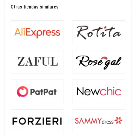
Otras tiendas similares