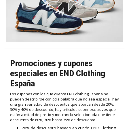
Promociones y cupones
especiales en END Clothing
España
Los cupones con los que cuenta END clothing España no
pueden describirse con otra palabra que no sea especial, hay
una gran variedad de descuentos que abarcan desde 20%,
30% y 40% de descuento, hay artículos super exclusivos que
están a mitad de precio y mercancía seleccionada que tiene
descuento de 60%, 70% hasta 75% de descuento.
20% de descuento basado en cupón END Clothing