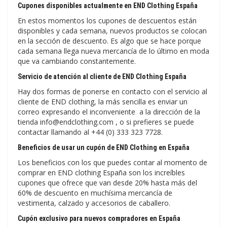
Cupones disponibles actualmente en END Clothing España
En estos momentos los cupones de descuentos están
disponibles y cada semana, nuevos productos se colocan
en la sección de descuento. Es algo que se hace porque
cada semana llega nueva mercancía de lo último en moda
que va cambiando constantemente.
Servicio de atención al cliente de END Clothing España
Hay dos formas de ponerse en contacto con el servicio al
cliente de END clothing, la más sencilla es enviar un
correo expresando el inconveniente a la dirección de la
tienda info@endclothing.com , o si prefieres se puede
contactar llamando al +44 (0) 333 323 7728.
Beneficios de usar un cupón de END Clothing en España
Los beneficios con los que puedes contar al momento de
comprar en END clothing España son los increíbles
cupones que ofrece que van desde 20% hasta más del
60% de descuento en muchísima mercancía de
vestimenta, calzado y accesorios de caballero.
Cupón exclusivo para nuevos compradores en España