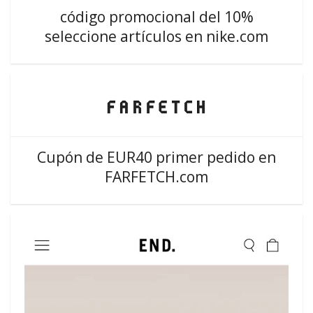
código promocional del 10%
seleccione artículos en nike.com
Cupón de EUR40 primer pedido en
FARFETCH.com