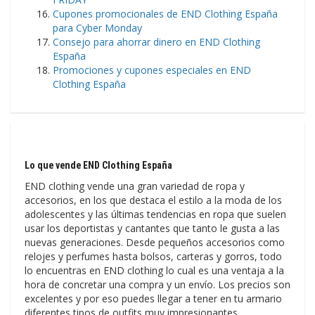
Cupones promocionales de END Clothing España
para Cyber ​​Monday
Consejo para ahorrar dinero en END Clothing
España
Promociones y cupones especiales en END
Clothing España
Lo que vende END Clothing España
END clothing vende una gran variedad de ropa y
accesorios, en los que destaca el estilo a la moda de los
adolescentes y las últimas tendencias en ropa que suelen
usar los deportistas y cantantes que tanto le gusta a las
nuevas generaciones. Desde pequeños accesorios como
relojes y perfumes hasta bolsos, carteras y gorros, todo
lo encuentras en END clothing lo cual es una ventaja a la
hora de concretar una compra y un envío. Los precios son
excelentes y por eso puedes llegar a tener en tu armario
diferentes tipos de outfits muy impresionantes.