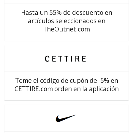
Hasta un 55% de descuento en
artículos seleccionados en
TheOutnet.com
Tome el código de cupón del 5% en
CETTIRE.com orden en la aplicación