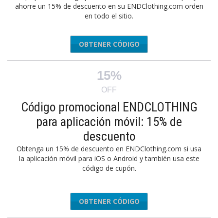
ahorre un 15% de descuento en su ENDClothing.com orden
en todo el sitio.
OBTENER CÓDIGO
PLIER15
15%
OFF
Código promocional ENDCLOTHING
para aplicación móvil: 15% de
descuento
Obtenga un 15% de descuento en ENDClothing.com si usa
la aplicación móvil para iOS o Android y también usa este
código de cupón.
OBTENER CÓDIGO
APP15