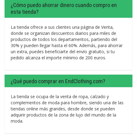
¿Cómo puedo ahorrar dinero cuando compro en
esta tienda?
La tienda ofrece a sus clientes una página de Venta,
donde se organizan descuentos diarios para miles de
productos de todos los departamentos, partiendo del
30% y pueden llegar hasta el 60%. Además, para ahorrar
un extra, puedes beneficiarte del envío gratuito, si tu
pedido alcanza el importe mínimo de 200 euros.
¿Qué puedo comprar en EndClothing.com?
La tienda se ocupa de la venta de ropa, calzado y
complementos de moda para hombre, siendo una de las
tiendas online más grandes, desde donde se pueden
adquirir productos de la zona de lujo del mundo de la
moda.