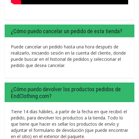
¿Cómo puedo cancelar un pedido de esta tienda?
Puede cancelar un pedido hasta una hora después de
realizarlo, iniciando sesión en la cuenta del cliente, donde
puede buscar en el historial de pedidos y seleccionar el
pedido que desea cancelar.
¿Cómo puedo devolver los productos pedidos de
EndClothing.com?
Tiene 14 días hábiles, a partir de la fecha en que recibió el
pedido, para devolver los productos a la tienda. Todo lo
que tiene que hacer es sellar los productos de envío y
adjuntar el formulario de devolución (que puede encontrar
en el sitio) en el exterior del paquete.