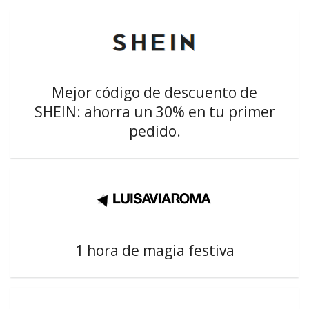
Mejor código de descuento de
SHEIN: ahorra un 30% en tu primer
pedido.
1 hora de magia festiva