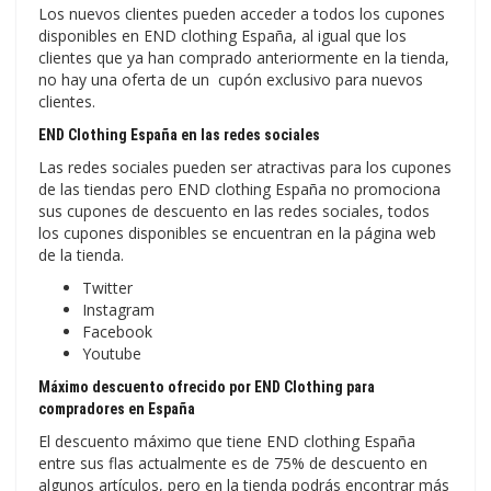
Los nuevos clientes pueden acceder a todos los cupones
disponibles en END clothing España, al igual que los
clientes que ya han comprado anteriormente en la tienda,
no hay una oferta de un cupón exclusivo para nuevos
clientes.
END Clothing España en las redes sociales
Las redes sociales pueden ser atractivas para los cupones
de las tiendas pero END clothing España no promociona
sus cupones de descuento en las redes sociales, todos
los cupones disponibles se encuentran en la página web
de la tienda.
Twitter
Instagram
Facebook
Youtube
Máximo descuento ofrecido por END Clothing para
compradores en España
El descuento máximo que tiene END clothing España
entre sus flas actualmente es de 75% de descuento en
algunos artículos, pero en la tienda podrás encontrar más