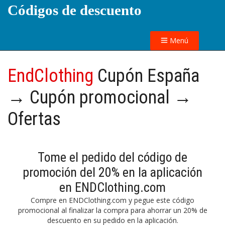
Códigos de descuento
Menú
EndClothing
Cupón España
→ Cupón promocional →
Ofertas
Tome el pedido del código de
promoción del 20% en la aplicación
en ENDClothing.com
Compre en ENDClothing.com y pegue este código
promocional al finalizar la compra para ahorrar un 20% de
descuento en su pedido en la aplicación.