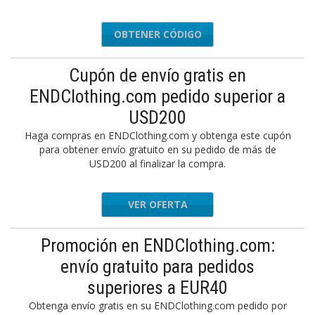
OBTENER CÓDIGO
APP20
Cupón de envío gratis en
ENDClothing.com pedido superior a
USD200
Haga compras en ENDClothing.com y obtenga este cupón
para obtener envío gratuito en su pedido de más de
USD200 al finalizar la compra.
VER OFERTA
Promoción en ENDClothing.com:
envío gratuito para pedidos
superiores a EUR40
Obtenga envío gratis en su ENDClothing.com pedido por