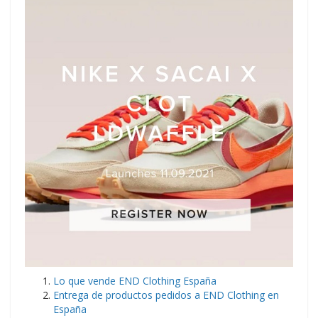
Lo que vende END Clothing España
Entrega de productos pedidos a END Clothing en
España