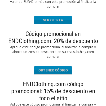
valor de EUR40 o más con esta promoción al finalizar la
compra.
VER OFERTA
Código promocional en
ENDClothing.com: 20% de descuento
Aplique este código promocional al finalizar la compra y
ahorre un 20% de descuento en su ENDClothing.com
compra.
OBTENER CÓDIGO
TSALE20
ENDClothing.com código
promocional: 15% de descuento en
todo el sitio
Aplique este código promocional al finalizar la compra y