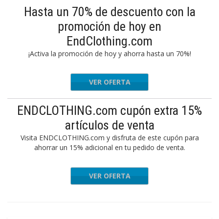
Hasta un 70% de descuento con la
promoción de hoy en
EndClothing.com
¡Activa la promoción de hoy y ahorra hasta un 70%!
VER OFERTA
ENDCLOTHING.com cupón extra 15%
artículos de venta
Visita ENDCLOTHING.com y disfruta de este cupón para
ahorrar un 15% adicional en tu pedido de venta.
VER OFERTA