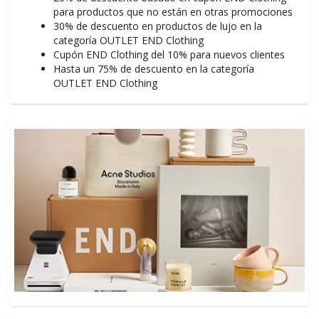
para productos que no están en otras promociones
30% de descuento en productos de lujo en la
categoría OUTLET END Clothing
Cupón END Clothing del 10% para nuevos clientes
Hasta un 75% de descuento en la categoría
OUTLET END Clothing