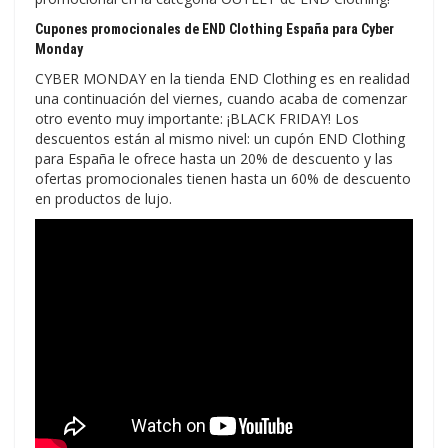
Cupones promocionales de END Clothing España para Cyber ​​
Monday
CYBER MONDAY en la tienda END Clothing es en realidad
una continuación del viernes, cuando acaba de comenzar
otro evento muy importante: ¡BLACK FRIDAY! Los
descuentos están al mismo nivel: un cupón END Clothing
para España le ofrece hasta un 20% de descuento y las
ofertas promocionales tienen hasta un 60% de descuento
en productos de lujo.