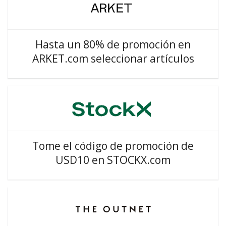
Hasta un 80% de promoción en
ARKET.com seleccionar artículos
Tome el código de promoción de
USD10 en STOCKX.com