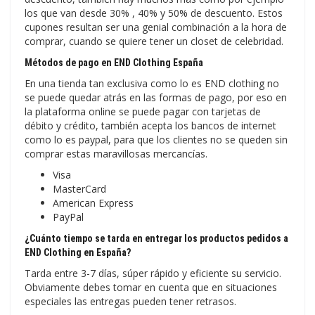
los que van desde 30% , 40% y 50% de descuento. Estos
cupones resultan ser una genial combinación a la hora de
comprar, cuando se quiere tener un closet de celebridad.
Métodos de pago en END Clothing España
En una tienda tan exclusiva como lo es END clothing no
se puede quedar atrás en las formas de pago, por eso en
la plataforma online se puede pagar con tarjetas de
débito y crédito, también acepta los bancos de internet
como lo es paypal, para que los clientes no se queden sin
comprar estas maravillosas mercancías.
Visa
MasterCard
American Express
PayPal
¿Cuánto tiempo se tarda en entregar los productos pedidos a
END Clothing en España?
Tarda entre 3-7 días, súper rápido y eficiente su servicio.
Obviamente debes tomar en cuenta que en situaciones
especiales las entregas pueden tener retrasos.