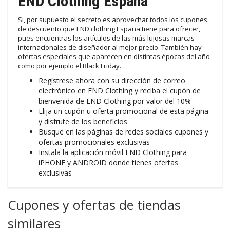
END Clothing España
Si, por supuesto el secreto es aprovechar todos los cupones
de descuento que END clothing España tiene para ofrecer,
pues encuentras los artículos de las más lujosas marcas
internacionales de diseñador al mejor precio. También hay
ofertas especiales que aparecen en distintas épocas del año
como por ejemplo el Black Friday.
Regístrese ahora con su dirección de correo
electrónico en END Clothing y reciba el cupón de
bienvenida de END Clothing por valor del 10%
Elija un cupón u oferta promocional de esta página
y disfrute de los beneficios
Busque en las páginas de redes sociales cupones y
ofertas promocionales exclusivas
Instala la aplicación móvil END Clothing para
iPHONE y ANDROID donde tienes ofertas
exclusivas
Cupones y ofertas de tiendas
similares