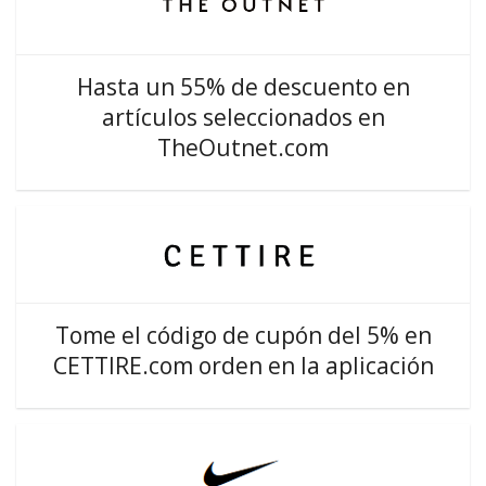
Hasta un 55% de descuento en
artículos seleccionados en
TheOutnet.com
Tome el código de cupón del 5% en
CETTIRE.com orden en la aplicación