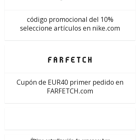
código promocional del 10%
seleccione artículos en nike.com
Cupón de EUR40 primer pedido en
FARFETCH.com