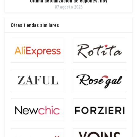
Última actualización de cupones: hoy
07 agosto 2026
Otras tiendas similares