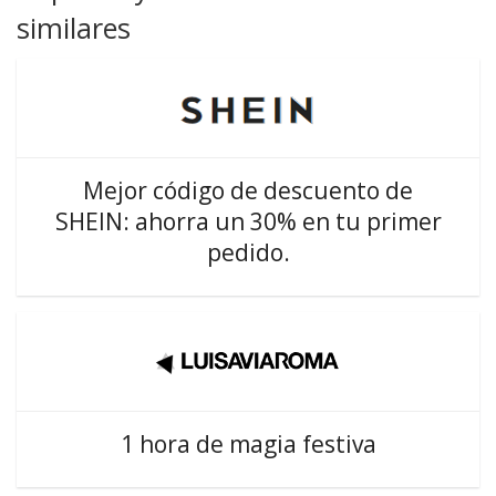
similares
Mejor código de descuento de
SHEIN: ahorra un 30% en tu primer
pedido.
1 hora de magia festiva