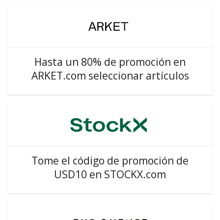
Hasta un 80% de promoción en
ARKET.com seleccionar artículos
Tome el código de promoción de
USD10 en STOCKX.com